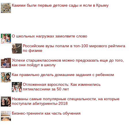
Какими были первые детские сады и ясли в Крыму
О школьных нагрузках замолвите слово
Российские вузы попали в топ-100 мирового рейтинга
по физике
Успехи старшеклассников можно предсказать еще до того,
как они пойдут в школу
Как правильно делать домашние задания с ребенком
Отложенная взрослость: Как изменились
пятиклассники за 50 лет
Названы самые популярные специальности, на которые
поступали абитуриенты-2018
Бизнес-тренинги как часть обучения