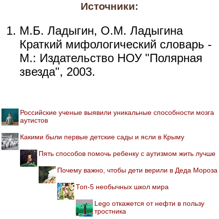
Источники:
М.Б. Ладыгин, О.М. Ладыгина
Краткий мифологический словарь -
М.: Издательство НОУ "Полярная
звезда", 2003.
Российские ученые выявили уникальные способности мозга
аутистов
Какими были первые детские сады и ясли в Крыму
Пять способов помочь ребенку с аутизмом жить лучше
Почему важно, чтобы дети верили в Деда Мороза
Топ-5 необычных школ мира
Lego откажется от нефти в пользу
тростника