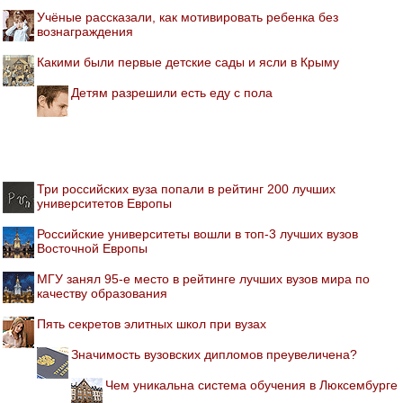
Учёные рассказали, как мотивировать ребенка без
вознаграждения
Какими были первые детские сады и ясли в Крыму
Детям разрешили есть еду с пола
Три российских вуза попали в рейтинг 200 лучших
университетов Европы
Российские университеты вошли в топ-3 лучших вузов
Восточной Европы
МГУ занял 95-е место в рейтинге лучших вузов мира по
качеству образования
Пять секретов элитных школ при вузах
Значимость вузовских дипломов преувеличена?
Чем уникальна система обучения в Люксембурге