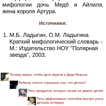
мифологии дочь Медб и Айлиля,
жена короля Артура.
Источники:
М.Б. Ладыгин, О.М. Ладыгина
Краткий мифологический словарь -
М.: Издательство НОУ "Полярная
звезда", 2003.
Почему важно, чтобы дети верили в Деда Мороза
Ребенку снятся страшные сны: что делать?
Пять продуктов, которых лучше не давать детям
Пять эффективных способов быстро унять
детскую истерику