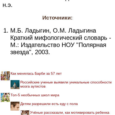
н.э.
Источники:
М.Б. Ладыгин, О.М. Ладыгина
Краткий мифологический словарь -
М.: Издательство НОУ "Полярная
звезда", 2003.
Как менялась Барби за 57 лет
Российские ученые выявили уникальные способности
мозга аутистов
Топ-5 необычных школ мира
Детям разрешили есть еду с пола
Учёные рассказали, как мотивировать ребенка