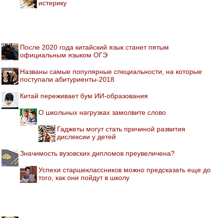
истерику
После 2020 года китайский язык станет пятым
официальным языком ОГЭ
Названы самые популярные специальности, на которые
поступали абитуриенты-2018
Китай переживает бум ИИ-образования
О школьных нагрузках замолвите слово
Гаджеты могут стать причиной развития
дислексии у детей
Значимость вузовских дипломов преувеличена?
Успехи старшеклассников можно предсказать еще до
того, как они пойдут в школу