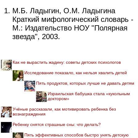
М.Б. Ладыгин, О.М. Ладыгина
Краткий мифологический словарь -
М.: Издательство НОУ "Полярная
звезда", 2003.
Как не вырастить жадину: советы детских психологов
Исследование показало, как нельзя хвалить детей
Пять продуктов, которых лучше не давать детям
Израильская бабушка стала «кукольным
доктором»
Учёные рассказали, как мотивировать ребенка без
вознаграждения
Ребенку снятся страшные сны: что делать?
Пять эффективных способов быстро унять детскую