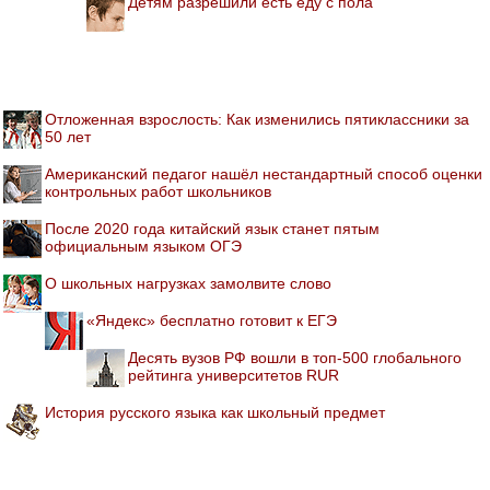
Детям разрешили есть еду с пола
Отложенная взрослость: Как изменились пятиклассники за
50 лет
Американский педагог нашёл нестандартный способ оценки
контрольных работ школьников
После 2020 года китайский язык станет пятым
официальным языком ОГЭ
О школьных нагрузках замолвите слово
«Яндекс» бесплатно готовит к ЕГЭ
Десять вузов РФ вошли в топ-500 глобального
рейтинга университетов RUR
История русского языка как школьный предмет