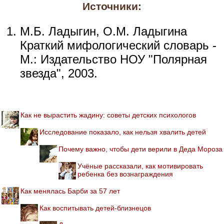
Источники:
М.Б. Ладыгин, О.М. Ладыгина
Краткий мифологический словарь -
М.: Издательство НОУ "Полярная
звезда", 2003.
Как не вырастить жадину: советы детских психологов
Исследование показало, как нельзя хвалить детей
Почему важно, чтобы дети верили в Деда Мороза
Учёные рассказали, как мотивировать
ребенка без вознаграждения
Как менялась Барби за 57 лет
Как воспитывать детей-близнецов