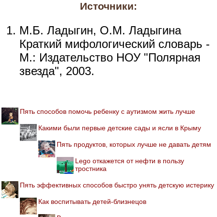
Источники:
М.Б. Ладыгин, О.М. Ладыгина
Краткий мифологический словарь -
М.: Издательство НОУ "Полярная
звезда", 2003.
Пять способов помочь ребенку с аутизмом жить лучше
Какими были первые детские сады и ясли в Крыму
Пять продуктов, которых лучше не давать детям
Lego откажется от нефти в пользу
тростника
Пять эффективных способов быстро унять детскую истерику
Как воспитывать детей-близнецов