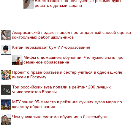
Вместо сказок на ночь ученые рекомендуют
решать с детьми задачи
Американский педагог нашёл нестандартный способ оценки
контрольных работ школьников
Китай переживает бум ИИ-образования
Мифы о домашнем обучении. Что нужно знать про
семейное образование
Проект о праве братьев и сестер учиться в одной школе
внесен в Госдуму
Три российских вуза попали в рейтинг 200 лучших
университетов Европы
МГУ занял 95-е место в рейтинге лучших вузов мира по
качеству образования
Чем уникальна система обучения в Люксембурге