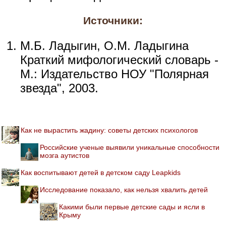
Источники:
М.Б. Ладыгин, О.М. Ладыгина
Краткий мифологический словарь -
М.: Издательство НОУ "Полярная
звезда", 2003.
Как не вырастить жадину: советы детских психологов
Российские ученые выявили уникальные способности
мозга аутистов
Как воспитывают детей в детском саду Leapkids
Исследование показало, как нельзя хвалить детей
Какими были первые детские сады и ясли в
Крыму