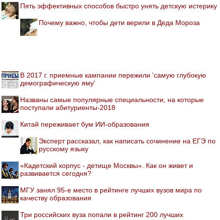
Пять эффективных способов быстро унять детскую истерику
Почему важно, чтобы дети верили в Деда Мороза
В 2017 г. приемные кампании пережили 'самую глубокую
демографическую яму'
Названы самые популярные специальности, на которые
поступали абитуриенты-2018
Китай переживает бум ИИ-образования
Эксперт рассказал, как написать сочинение на ЕГЭ по
русскому языку
«Кадетский корпус - детище Москвы». Как он живет и
развивается сегодня?
МГУ занял 95-е место в рейтинге лучших вузов мира по
качеству образования
Три российских вуза попали в рейтинг 200 лучших