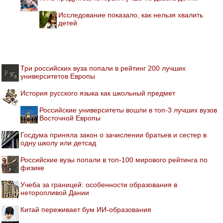
Исследование показало, как нельзя хвалить
детей
Три российских вуза попали в рейтинг 200 лучших
университетов Европы
История русского языка как школьный предмет
Российские университеты вошли в топ-3 лучших вузов
Восточной Европы
Госдума приняла закон о зачислении братьев и сестер в
одну школу или детсад
Российские вузы попали в топ-100 мирового рейтинга по
физике
Учеба за границей: особенности образования в
неторопливой Дании
Китай переживает бум ИИ-образования