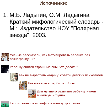
Источники:
М.Б. Ладыгин, О.М. Ладыгина
Краткий мифологический словарь -
М.: Издательство НОУ "Полярная
звезда", 2003.
Учёные рассказали, как мотивировать ребенка без
вознаграждения
Ребенку снятся страшные сны: что делать?
Как не вырастить жадину: советы детских психологов
Как менялась Барби за 57 лет
Для лучшего развития ребенку нужен
минимум игрушек
Lego откажется от нефти в пользу тростника