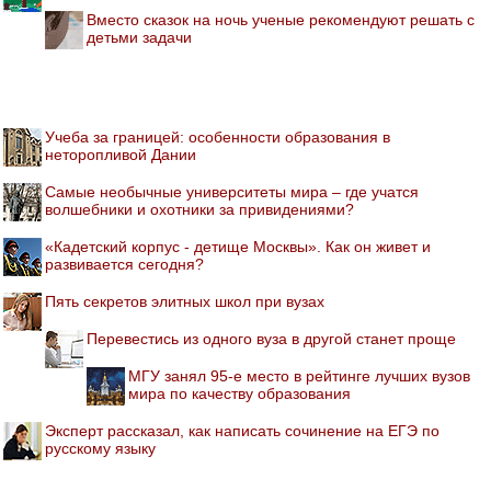
Вместо сказок на ночь ученые рекомендуют решать с
детьми задачи
Учеба за границей: особенности образования в
неторопливой Дании
Самые необычные университеты мира – где учатся
волшебники и охотники за привидениями?
«Кадетский корпус - детище Москвы». Как он живет и
развивается сегодня?
Пять секретов элитных школ при вузах
Перевестись из одного вуза в другой станет проще
МГУ занял 95-е место в рейтинге лучших вузов
мира по качеству образования
Эксперт рассказал, как написать сочинение на ЕГЭ по
русскому языку