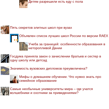
Детям разрешили есть еду с пола
Пять секретов элитных школ при вузах
Объявлен список лучших школ России по версии RAEX
Учеба за границей: особенности образования в
неторопливой Дании
Госдума приняла закон о зачислении братьев и сестер в
одну школу или детсад
Значимость вузовских дипломов преувеличена?
Мифы о домашнем обучении. Что нужно знать про
семейное образование
Самые необычные университеты мира – где учатся
волшебники и охотники за привидениями?