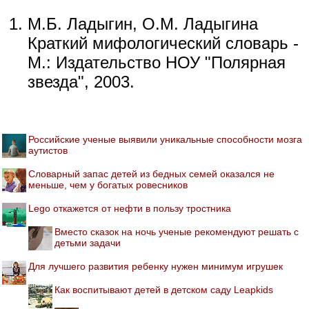
М.Б. Ладыгин, О.М. Ладыгина
Краткий мифологический словарь -
М.: Издательство НОУ "Полярная
звезда", 2003.
Российские ученые выявили уникальные способности мозга
аутистов
Словарный запас детей из бедных семей оказался не
меньше, чем у богатых ровесников
Lego откажется от нефти в пользу тростника
Вместо сказок на ночь ученые рекомендуют решать с
детьми задачи
Для лучшего развития ребенку нужен минимум игрушек
Как воспитывают детей в детском саду Leapkids