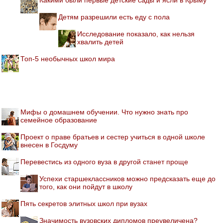
Детям разрешили есть еду с пола
Исследование показало, как нельзя
хвалить детей
Топ-5 необычных школ мира
Мифы о домашнем обучении. Что нужно знать про
семейное образование
Проект о праве братьев и сестер учиться в одной школе
внесен в Госдуму
Перевестись из одного вуза в другой станет проще
Успехи старшеклассников можно предсказать еще до
того, как они пойдут в школу
Пять секретов элитных школ при вузах
Значимость вузовских дипломов преувеличена?