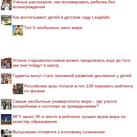
Учёные рассказали, как мотивировать ребенка без
вознаграждения
Как воспитывают детей в детском саду Leapkids
Топ-5 необычных школ мира
Успехи старшеклассников можно предсказать еще до того,
как они пойдут в школу
Гаджеты могут стать причиной развития дислексии у детей
Российские вузы попали в топ-100 мирового рейтинга
по физике
Самые необычные университеты мира – где учатся
волшебники и охотники за привидениями?
МГУ занял 95-е место в рейтинге лучших вузов мира по
качеству образования
Выпускники готовятся к итоговому сочинению