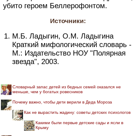
убито героем Беллерофонтом.
Источники:
М.Б. Ладыгин, О.М. Ладыгина
Краткий мифологический словарь -
М.: Издательство НОУ "Полярная
звезда", 2003.
Словарный запас детей из бедных семей оказался не
меньше, чем у богатых ровесников
Почему важно, чтобы дети верили в Деда Мороза
Как не вырастить жадину: советы детских психологов
Какими были первые детские сады и ясли в
Крыму