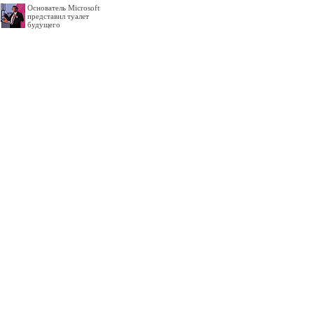
Основатель Microsoft
представил туалет
будущего