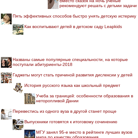
Вместо сказок на ночь ученые
рекомендуют решать с детьми задачи
Пять эффективных способов быстро унять детскую истерику
Как воспитывают детей в детском саду Leapkids
Названы самые популярные специальности, на которые
поступали абитуриенты-2018
Гаджеты могут стать причиной развития дислексии у детей
История русского языка как школьный предмет
Учеба за границей: особенности образования в
неторопливой Дании
Перевестись из одного вуза в другой станет проще
Выпускники готовятся к итоговому сочинению
МГУ занял 95-е место в рейтинге лучших вузов
мира по качеству образования