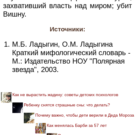
захвативший власть над миром; убит
Вишну.
Источники:
М.Б. Ладыгин, О.М. Ладыгина
Краткий мифологический словарь -
М.: Издательство НОУ "Полярная
звезда", 2003.
Как не вырастить жадину: советы детских психологов
Ребенку снятся страшные сны: что делать?
Почему важно, чтобы дети верили в Деда Мороза
Как менялась Барби за 57 лет