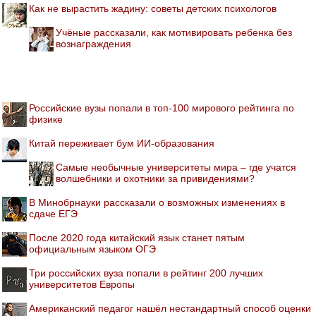
Как не вырастить жадину: советы детских психологов
Учёные рассказали, как мотивировать ребенка без
вознаграждения
Российские вузы попали в топ-100 мирового рейтинга по
физике
Китай переживает бум ИИ-образования
Самые необычные университеты мира – где учатся
волшебники и охотники за привидениями?
В Минобрнауки рассказали о возможных изменениях в
сдаче ЕГЭ
После 2020 года китайский язык станет пятым
официальным языком ОГЭ
Три российских вуза попали в рейтинг 200 лучших
университетов Европы
Американский педагог нашёл нестандартный способ оценки