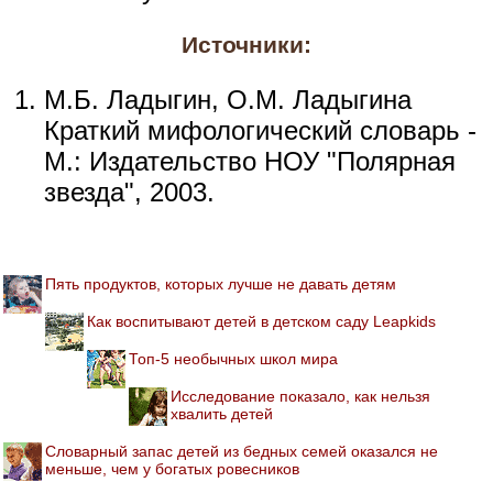
Источники:
М.Б. Ладыгин, О.М. Ладыгина
Краткий мифологический словарь -
М.: Издательство НОУ "Полярная
звезда", 2003.
Пять продуктов, которых лучше не давать детям
Как воспитывают детей в детском саду Leapkids
Топ-5 необычных школ мира
Исследование показало, как нельзя
хвалить детей
Словарный запас детей из бедных семей оказался не
меньше, чем у богатых ровесников