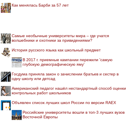
Как менялась Барби за 57 лет
Самые необычные университеты мира – где учатся
волшебники и охотники за привидениями?
История русского языка как школьный предмет
В 2017 г. приемные кампании пережили 'самую
глубокую демографическую яму'
Госдума приняла закон о зачислении братьев и сестер в
одну школу или детсад
Американский педагог нашёл нестандартный способ оценки
контрольных работ школьников
Объявлен список лучших школ России по версии RAEX
Российские университеты вошли в топ-3 лучших вузов
Восточной Европы