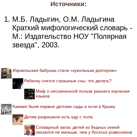
Источники:
М.Б. Ладыгин, О.М. Ладыгина
Краткий мифологический словарь -
М.: Издательство НОУ "Полярная
звезда", 2003.
Израильская бабушка стала «кукольным доктором»
Ребенку снятся страшные сны: что делать?
Миф о несомненной пользе раннего изучения
языков
Какими были первые детские сады и ясли в Крыму
Детям разрешили есть еду с пола
Словарный запас детей из бедных семей
оказался не меньше, чем у богатых ровесников