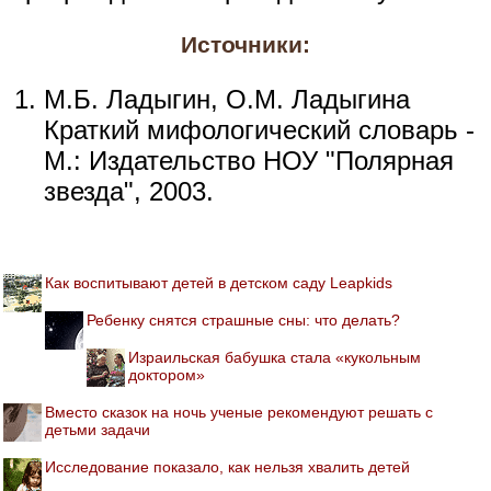
Источники:
М.Б. Ладыгин, О.М. Ладыгина
Краткий мифологический словарь -
М.: Издательство НОУ "Полярная
звезда", 2003.
Как воспитывают детей в детском саду Leapkids
Ребенку снятся страшные сны: что делать?
Израильская бабушка стала «кукольным
доктором»
Вместо сказок на ночь ученые рекомендуют решать с
детьми задачи
Исследование показало, как нельзя хвалить детей