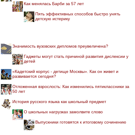
Как менялась Барби за 57 лет
Пять эффективных способов быстро унять
детскую истерику
Значимость вузовских дипломов преувеличена?
Гаджеты могут стать причиной развития дислексии у
детей
«Кадетский корпус - детище Москвы». Как он живет и
развивается сегодня?
Отложенная взрослость: Как изменились пятиклассники за
50 лет
История русского языка как школьный предмет
О школьных нагрузках замолвите слово
Выпускники готовятся к итоговому сочинению