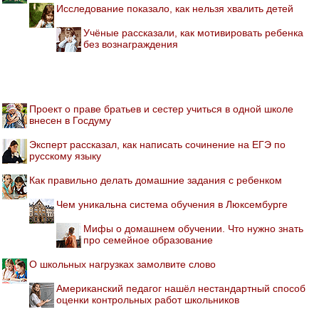
Исследование показало, как нельзя хвалить детей
Учёные рассказали, как мотивировать ребенка
без вознаграждения
Проект о праве братьев и сестер учиться в одной школе
внесен в Госдуму
Эксперт рассказал, как написать сочинение на ЕГЭ по
русскому языку
Как правильно делать домашние задания с ребенком
Чем уникальна система обучения в Люксембурге
Мифы о домашнем обучении. Что нужно знать
про семейное образование
О школьных нагрузках замолвите слово
Американский педагог нашёл нестандартный способ
оценки контрольных работ школьников