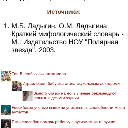
Источники:
М.Б. Ладыгин, О.М. Ладыгина
Краткий мифологический словарь -
М.: Издательство НОУ "Полярная
звезда", 2003.
Топ-5 необычных школ мира
Израильская бабушка стала «кукольным доктором»
Вместо сказок на ночь ученые рекомендуют
решать с детьми задачи
Российские ученые выявили уникальные способности мозга
аутистов
Пять способов помочь ребенку с аутизмом жить лучше