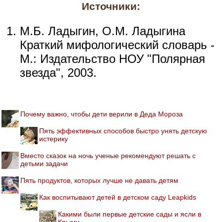
Источники:
М.Б. Ладыгин, О.М. Ладыгина
Краткий мифологический словарь -
М.: Издательство НОУ "Полярная
звезда", 2003.
Почему важно, чтобы дети верили в Деда Мороза
Пять эффективных способов быстро унять детскую
истерику
Вместо сказок на ночь ученые рекомендуют решать с
детьми задачи
Пять продуктов, которых лучше не давать детям
Как воспитывают детей в детском саду Leapkids
Какими были первые детские сады и ясли в
Крыму