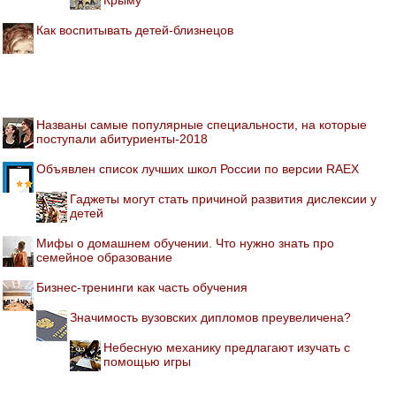
Как воспитывать детей-близнецов
Названы самые популярные специальности, на которые
поступали абитуриенты-2018
Объявлен список лучших школ России по версии RAEX
Гаджеты могут стать причиной развития дислексии у
детей
Мифы о домашнем обучении. Что нужно знать про
семейное образование
Бизнес-тренинги как часть обучения
Значимость вузовских дипломов преувеличена?
Небесную механику предлагают изучать с
помощью игры