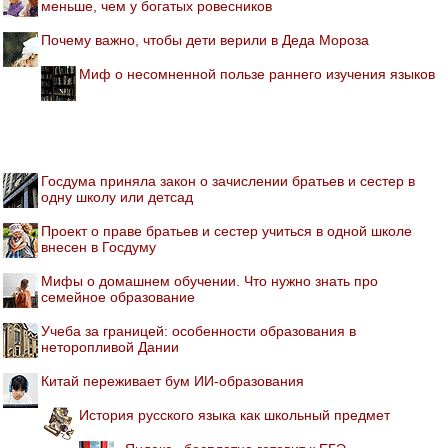
меньше, чем у богатых ровесников
Почему важно, чтобы дети верили в Деда Мороза
Миф о несомненной пользе раннего изучения языков
Госдума приняла закон о зачислении братьев и сестер в
одну школу или детсад
Проект о праве братьев и сестер учиться в одной школе
внесен в Госдуму
Мифы о домашнем обучении. Что нужно знать про
семейное образование
Учеба за границей: особенности образования в
неторопливой Дании
Китай переживает бум ИИ-образования
История русского языка как школьный предмет