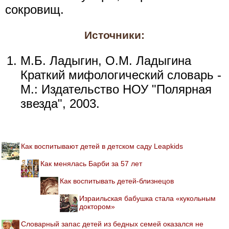
сокровищ.
Источники:
М.Б. Ладыгин, О.М. Ладыгина
Краткий мифологический словарь -
М.: Издательство НОУ "Полярная
звезда", 2003.
Как воспитывают детей в детском саду Leapkids
Как менялась Барби за 57 лет
Как воспитывать детей-близнецов
Израильская бабушка стала «кукольным
доктором»
Словарный запас детей из бедных семей оказался не