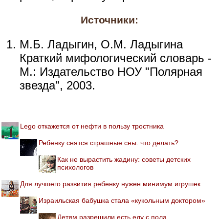
Источники:
М.Б. Ладыгин, О.М. Ладыгина
Краткий мифологический словарь -
М.: Издательство НОУ "Полярная
звезда", 2003.
Lego откажется от нефти в пользу тростника
Ребенку снятся страшные сны: что делать?
Как не вырастить жадину: советы детских
психологов
Для лучшего развития ребенку нужен минимум игрушек
Израильская бабушка стала «кукольным доктором»
Детям разрешили есть еду с пола