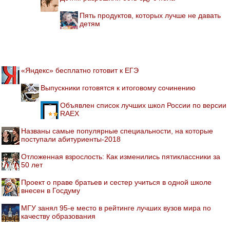
Пять продуктов, которых лучше не давать
детям
«Яндекс» бесплатно готовит к ЕГЭ
Выпускники готовятся к итоговому сочинению
Объявлен список лучших школ России по версии
RAEX
Названы самые популярные специальности, на которые
поступали абитуриенты-2018
Отложенная взрослость: Как изменились пятиклассники за
50 лет
Проект о праве братьев и сестер учиться в одной школе
внесен в Госдуму
МГУ занял 95-е место в рейтинге лучших вузов мира по
качеству образования