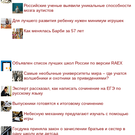
Российские ученые выявили уникальные способности
мозга аутистов
Для лучшего развития ребенку нужен минимум игрушек
Как менялась Барби за 57 лет
Объявлен список лучших школ России по версии RAEX
Самые необычные университеты мира – где учатся
волшебники и охотники за привидениями?
Эксперт рассказал, как написать сочинение на ЕГЭ по
русскому языку
Выпускники готовятся к итоговому сочинению
Небесную механику предлагают изучать с помощью
игры
Госдума приняла закон о зачислении братьев и сестер в
одну школу или детсад