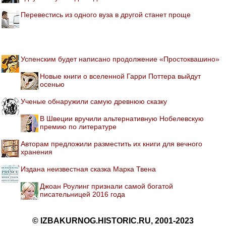
Перевестись из одного вуза в другой станет проще
Успенским будет написано продолжение «Простоквашино»
Новые книги о вселенной Гарри Поттера выйдут
осенью
Ученые обнаружили самую древнюю сказку
В Швеции вручили альтернативную Нобелевскую
премию по литературе
Авторам предложили разместить их книги для вечного
хранения
Издана неизвестная сказка Марка Твена
Джоан Роулинг признали самой богатой
писательницей 2016 года
© IZBAKURNOG.HISTORIC.RU, 2001-2023