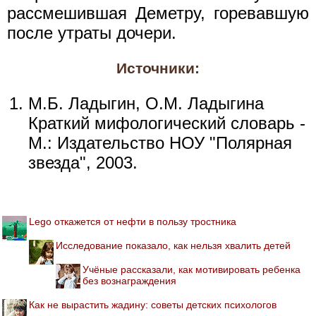
рассмешившая Деметру, горевавшую
после утраты дочери.
Источники:
М.Б. Ладыгин, О.М. Ладыгина
Краткий мифологический словарь -
М.: Издательство НОУ "Полярная
звезда", 2003.
Lego откажется от нефти в пользу тростника
Исследование показало, как нельзя хвалить детей
Учёные рассказали, как мотивировать ребенка
без вознаграждения
Как не вырастить жадину: советы детских психологов