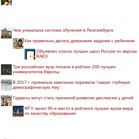
Чем уникальна система обучения в Люксембурге
Как правильно делать домашние задания с ребенком
Объявлен список лучших школ России по версии
RAEX
Три российских вуза попали в рейтинг 200 лучших
университетов Европы
В 2017 г. приемные кампании пережили 'самую глубокую
демографическую яму'
Гаджеты могут стать причиной развития дислексии у детей
МГУ занял 95-е место в рейтинге лучших вузов мира
по качеству образования