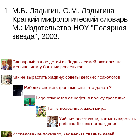
М.Б. Ладыгин, О.М. Ладыгина
Краткий мифологический словарь -
М.: Издательство НОУ "Полярная
звезда", 2003.
Словарный запас детей из бедных семей оказался не
меньше, чем у богатых ровесников
Как не вырастить жадину: советы детских психологов
Ребенку снятся страшные сны: что делать?
Lego откажется от нефти в пользу тростника
Топ-5 необычных школ мира
Учёные рассказали, как мотивировать
ребенка без вознаграждения
Исследование показало, как нельзя хвалить детей