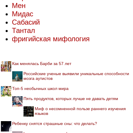
Мен
Мидас
Сабасий
Тантал
фригийская мифология
Как менялась Барби за 57 лет
Российские ученые выявили уникальные способности
мозга аутистов
Топ-5 необычных школ мира
Пять продуктов, которых лучше не давать детям
Миф о несомненной пользе раннего изучения
языков
Ребенку снятся страшные сны: что делать?