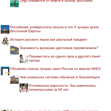
Lego откажется от нефти в пользу тростника
Российские университеты вошли в топ-3 лучших вузов
Восточной Европы
История русского языка как школьный предмет
Значимость вузовских дипломов преувеличена?
Перевестись из одного вуза в другой станет
проще
Объявлен список лучших школ России по версии RAEX
Чем уникальна система обучения в Люксембурге
Отложенная взрослость: Как изменились
пятиклассники за 50 лет