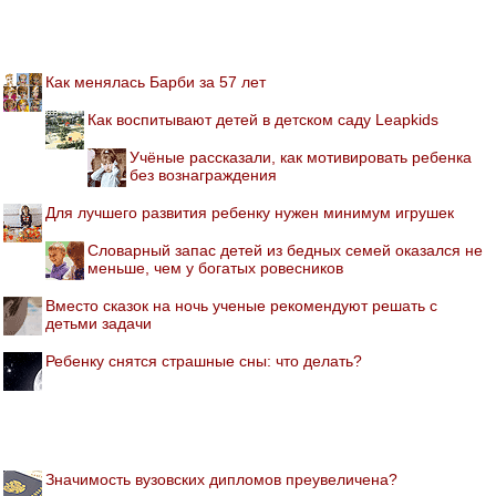
Как менялась Барби за 57 лет
Как воспитывают детей в детском саду Leapkids
Учёные рассказали, как мотивировать ребенка
без вознаграждения
Для лучшего развития ребенку нужен минимум игрушек
Словарный запас детей из бедных семей оказался не
меньше, чем у богатых ровесников
Вместо сказок на ночь ученые рекомендуют решать с
детьми задачи
Ребенку снятся страшные сны: что делать?
Значимость вузовских дипломов преувеличена?